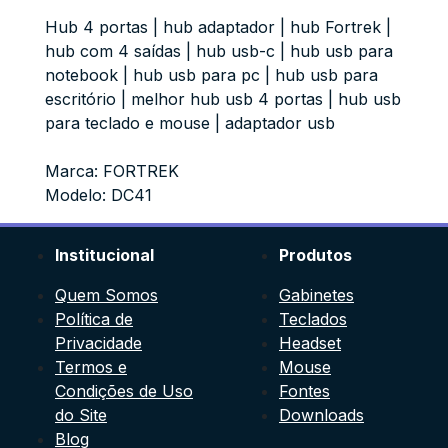
Hub 4 portas | hub adaptador | hub Fortrek |
hub com 4 saídas | hub usb-c | hub usb para
notebook | hub usb para pc | hub usb para
escritório | melhor hub usb 4 portas | hub usb
para teclado e mouse | adaptador usb
Marca: FORTREK
Modelo: DC41
Institucional
Produtos
Quem Somos
Gabinetes
Política de
Teclados
Privacidade
Headset
Termos e
Mouse
Condições de Uso
Fontes
do Site
Downloads
Blog