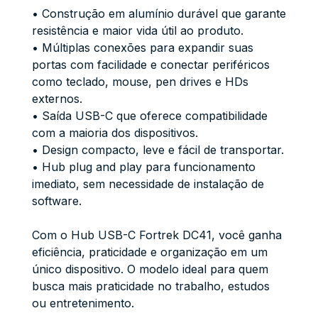
• Construção em alumínio durável que garante
resistência e maior vida útil ao produto.
• Múltiplas conexões para expandir suas
portas com facilidade e conectar periféricos
como teclado, mouse, pen drives e HDs
externos.
• Saída USB-C que oferece compatibilidade
com a maioria dos dispositivos.
• Design compacto, leve e fácil de transportar.
• Hub plug and play para funcionamento
imediato, sem necessidade de instalação de
software.
Com o Hub USB-C Fortrek DC41, você ganha
eficiência, praticidade e organização em um
único dispositivo. O modelo ideal para quem
busca mais praticidade no trabalho, estudos
ou entretenimento.