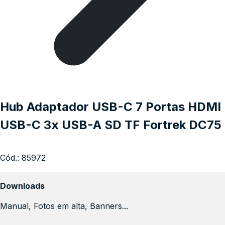
Hub Adaptador USB-C 7 Portas HDMI
USB-C 3x USB-A SD TF Fortrek DC75
Cód.:
85972
Downloads
Manual, Fotos em alta, Banners...