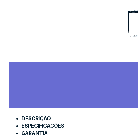
DESCRIÇÃO
ESPECIFICAÇÕES
GARANTIA