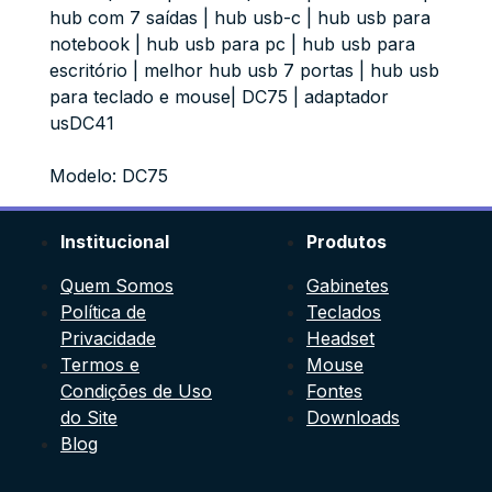
hub com 7 saídas | hub usb-c | hub usb para
notebook | hub usb para pc | hub usb para
escritório | melhor hub usb 7 portas | hub usb
para teclado e mouse| DC75 | adaptador
usDC41
Modelo: DC75
Institucional
Produtos
Quem Somos
Gabinetes
Política de
Teclados
Privacidade
Headset
Termos e
Mouse
Condições de Uso
Fontes
do Site
Downloads
Blog