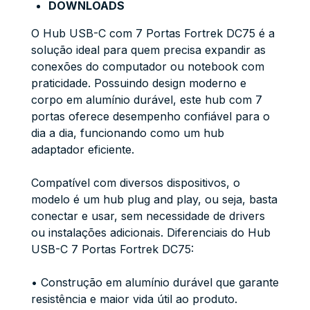
DOWNLOADS
O Hub USB-C com 7 Portas Fortrek DC75 é a
solução ideal para quem precisa expandir as
conexões do computador ou notebook com
praticidade. Possuindo design moderno e
corpo em alumínio durável, este hub com 7
portas oferece desempenho confiável para o
dia a dia, funcionando como um hub
adaptador eficiente.
Compatível com diversos dispositivos, o
modelo é um hub plug and play, ou seja, basta
conectar e usar, sem necessidade de drivers
ou instalações adicionais. Diferenciais do Hub
USB-C 7 Portas Fortrek DC75:
• Construção em alumínio durável que garante
resistência e maior vida útil ao produto.