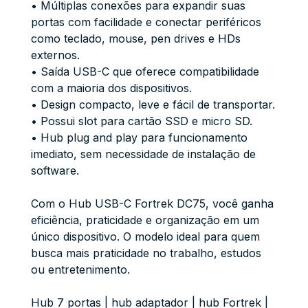
• Múltiplas conexões para expandir suas
portas com facilidade e conectar periféricos
como teclado, mouse, pen drives e HDs
externos.
• Saída USB-C que oferece compatibilidade
com a maioria dos dispositivos.
• Design compacto, leve e fácil de transportar.
• Possui slot para cartão SSD e micro SD.
• Hub plug and play para funcionamento
imediato, sem necessidade de instalação de
software.
Com o Hub USB-C Fortrek DC75, você ganha
eficiência, praticidade e organização em um
único dispositivo. O modelo ideal para quem
busca mais praticidade no trabalho, estudos
ou entretenimento.
Hub 7 portas | hub adaptador | hub Fortrek |