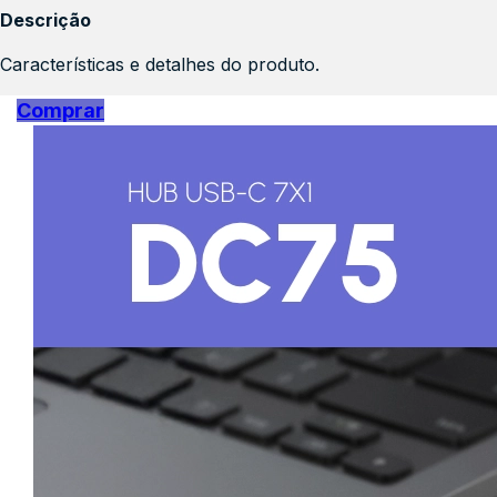
Descrição
Características e detalhes do produto.
Comprar