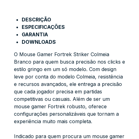
DESCRIÇÃO
ESPECIFICAÇÕES
GARANTIA
DOWNLOADS
O Mouse Gamer Fortrek Striker Colmeia
Branco para quem busca precisão nos clicks e
estilo gringo em um só modelo. Com design
leve por conta do modelo Colmeia, resistência
e recursos avançados, ele entrega a precisão
que cada jogador precisa em partidas
competitivas ou casuais. Além de ser um
mouse gamer Fortrek robusto, oferece
configurações personalizáveis que tornam a
experiência muito mais completa.
Indicado para quem procura um mouse gamer