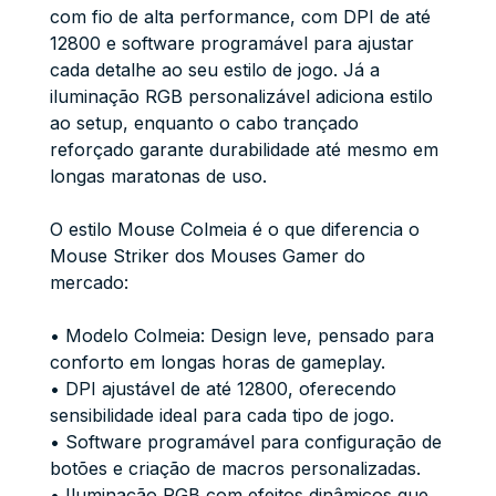
com fio de alta performance, com DPI de até
12800 e software programável para ajustar
cada detalhe ao seu estilo de jogo. Já a
iluminação RGB personalizável adiciona estilo
ao setup, enquanto o cabo trançado
reforçado garante durabilidade até mesmo em
longas maratonas de uso.
O estilo Mouse Colmeia é o que diferencia o
Mouse Striker dos Mouses Gamer do
mercado:
• Modelo Colmeia: Design leve, pensado para
conforto em longas horas de gameplay.
• DPI ajustável de até 12800, oferecendo
sensibilidade ideal para cada tipo de jogo.
• Software programável para configuração de
botões e criação de macros personalizadas.
• Iluminação RGB com efeitos dinâmicos que