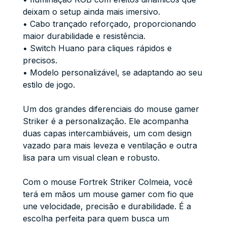
deixam o setup ainda mais imersivo.
• Cabo trançado reforçado, proporcionando
maior durabilidade e resistência.
• Switch Huano para cliques rápidos e
precisos.
• Modelo personalizável, se adaptando ao seu
estilo de jogo.
Um dos grandes diferenciais do mouse gamer
Striker é a personalização. Ele acompanha
duas capas intercambiáveis, um com design
vazado para mais leveza e ventilação e outra
lisa para um visual clean e robusto.
Com o mouse Fortrek Striker Colmeia, você
terá em mãos um mouse gamer com fio que
une velocidade, precisão e durabilidade. É a
escolha perfeita para quem busca um