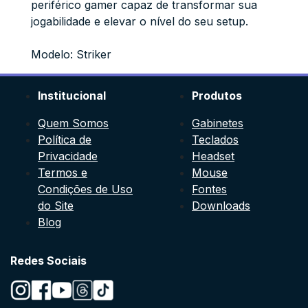
periférico gamer capaz de transformar sua
jogabilidade e elevar o nível do seu setup.
Modelo: Striker
Institucional
Produtos
Quem Somos
Gabinetes
Política de
Teclados
Privacidade
Headset
Termos e
Mouse
Condições de Uso
Fontes
do Site
Downloads
Blog
Redes Sociais