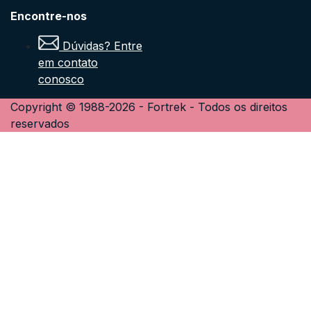
Encontre-nos
Dúvidas? Entre
em contato
conosco
Copyright © 1988-
2026
-
Fortrek
- Todos os direitos
reservados