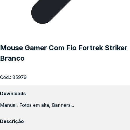
Mouse Gamer Com Fio Fortrek Striker
Branco
Cód.:
85979
Downloads
Manual, Fotos em alta, Banners...
Descrição