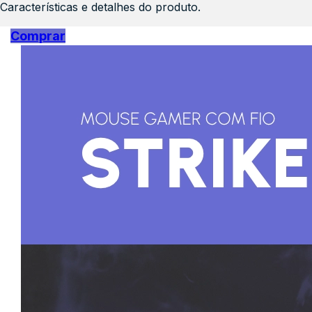
Características e detalhes do produto.
Comprar