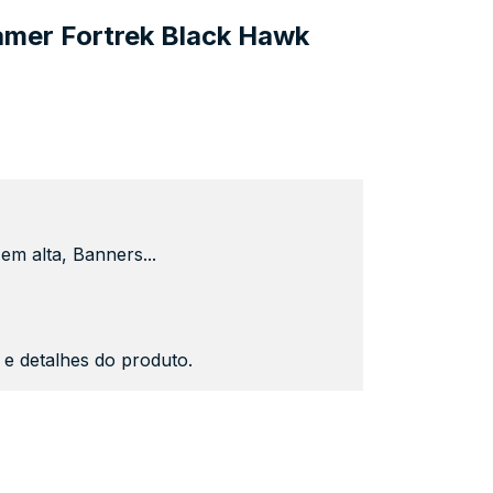
mer Fortrek Black Hawk
em alta, Banners...
s e detalhes do produto.