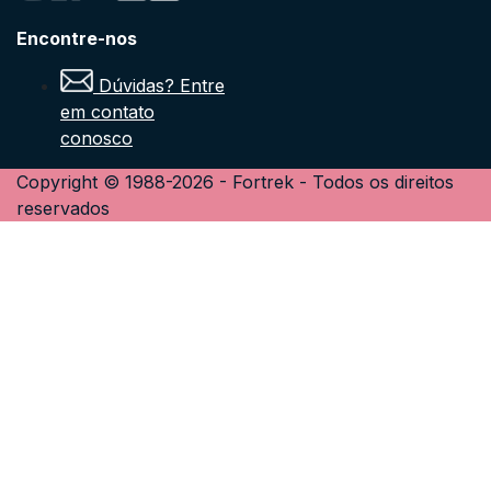
Encontre-nos
Dúvidas? Entre
em contato
conosco
Copyright © 1988-
2026
-
Fortrek
- Todos os direitos
reservados