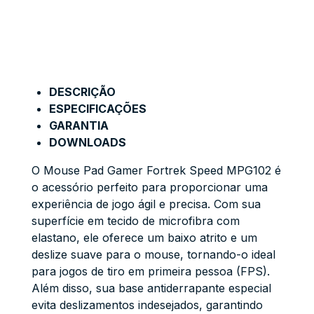
DESCRIÇÃO
ESPECIFICAÇÕES
GARANTIA
DOWNLOADS
O Mouse Pad Gamer Fortrek Speed MPG102 é
o acessório perfeito para proporcionar uma
experiência de jogo ágil e precisa. Com sua
superfície em tecido de microfibra com
elastano, ele oferece um baixo atrito e um
deslize suave para o mouse, tornando-o ideal
para jogos de tiro em primeira pessoa (FPS).
Além disso, sua base antiderrapante especial
evita deslizamentos indesejados, garantindo