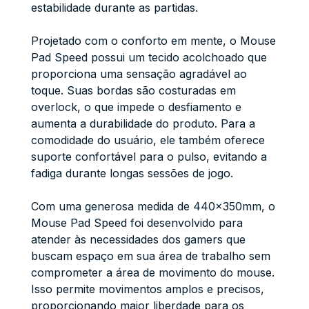
estabilidade durante as partidas.
Projetado com o conforto em mente, o Mouse
Pad Speed possui um tecido acolchoado que
proporciona uma sensação agradável ao
toque. Suas bordas são costuradas em
overlock, o que impede o desfiamento e
aumenta a durabilidade do produto. Para a
comodidade do usuário, ele também oferece
suporte confortável para o pulso, evitando a
fadiga durante longas sessões de jogo.
Com uma generosa medida de 440x350mm, o
Mouse Pad Speed foi desenvolvido para
atender às necessidades dos gamers que
buscam espaço em sua área de trabalho sem
comprometer a área de movimento do mouse.
Isso permite movimentos amplos e precisos,
proporcionando maior liberdade para os