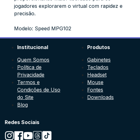
jogadores explorarem o virtual com rapidez e
precisão.
Modelo: Speed MPG102
Institucional
Produtos
Quem Somos
Gabinetes
Política de
Teclados
Privacidade
Headset
Termos e
Mouse
Condições de Uso
Fontes
do Site
Downloads
Blog
Redes Sociais