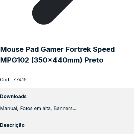
Mouse Pad Gamer Fortrek Speed
MPG102 (350x440mm) Preto
Cód.:
77415
Downloads
Manual, Fotos em alta, Banners...
Descrição