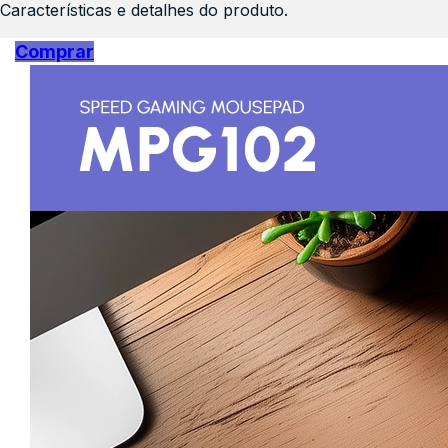
Características e detalhes do produto.
Comprar