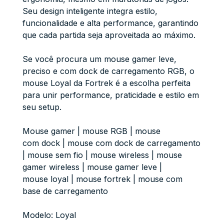
Seu design inteligente integra estilo,
funcionalidade e alta performance, garantindo
que cada partida seja aproveitada ao máximo.
Se você procura um mouse gamer leve,
preciso e com dock de carregamento RGB, o
mouse Loyal da Fortrek é a escolha perfeita
para unir performance, praticidade e estilo em
seu setup.
Mouse gamer | mouse RGB | mouse
com dock | mouse com dock de carregamento
| mouse sem fio | mouse wireless | mouse
gamer wireless | mouse gamer leve |
mouse loyal | mouse fortrek | mouse com
base de carregamento
Modelo: Loyal