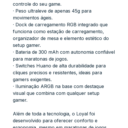
controle do seu game.
· Peso ultraleve de apenas 45g para
movimentos ágeis.
· Dock de carregamento RGB integrado que
funciona como estação de carregamento,
organizador de mesa e elemento estético do
setup gamer.
· Bateria de 300 mAh com autonomia confiável
para maratonas de jogos.
· Switches Huano de alta durabilidade para
cliques precisos e resistentes, ideais para
gamers exigentes.
· Iluminação ARGB na base com destaque
visual que combina com qualquer setup
gamer.
Além de toda a tecnologia, o Loyal foi
desenvolvido para oferecer conforto e
ergonomia, mesmo em maratonas de jogos.