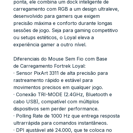
ponta, ele combina um dock inteligente de
carregamento com RGB a um design ultraleve,
desenvolvido para gamers que exigem
precisão máxima e conforto durante longas
sessões de jogo. Seja para gaming competitivo
ou setups estéticos, o Loyal eleva a
experiência gamer a outro nível.
Diferenciais do Mouse Sem Fio com Base
de Carregamento Fortrek Loyal:
· Sensor PixArt 3311 de alta precisão para
rastreamento rápido e estável para
movimentos precisos em qualquer jogo.
· Conexão TRI-MODE (2.4GHz, Bluetooth e
cabo USB), compatível com múltiplos
dispositivos sem perder performance.
· Polling Rate de 1000 Hz que entrega resposta
ultrarrápida para comandos instantâneos.
· DPI ajustável até 24.000, que te coloca no