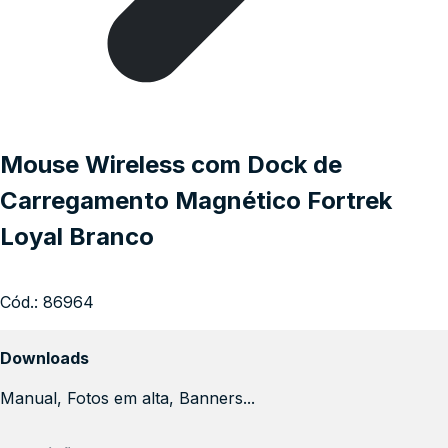
Mouse Wireless com Dock de
Carregamento Magnético Fortrek
Loyal Branco
Cód.:
86964
Downloads
Manual, Fotos em alta, Banners...