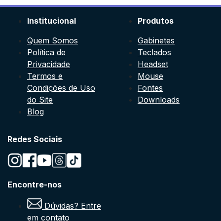
Institucional
Produtos
Quem Somos
Gabinetes
Política de
Teclados
Privacidade
Headset
Termos e
Mouse
Condições de Uso
Fontes
do Site
Downloads
Blog
Redes Sociais
Encontre-nos
Dúvidas? Entre
em contato