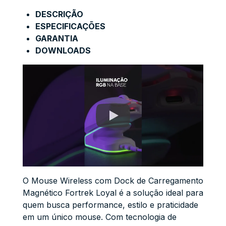
DESCRIÇÃO
ESPECIFICAÇÕES
GARANTIA
DOWNLOADS
O Mouse Wireless com Dock de Carregamento
Magnético Fortrek Loyal é a solução ideal para
quem busca performance, estilo e praticidade
em um único mouse. Com tecnologia de