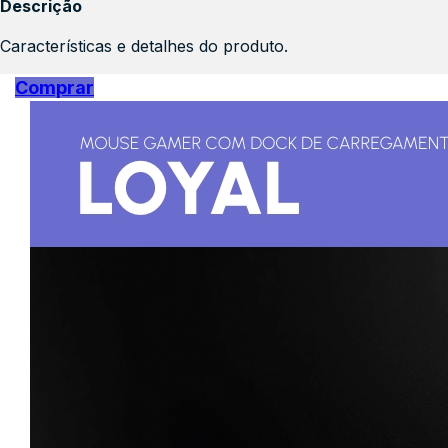
Descrição
Características e detalhes do produto.
Comprar