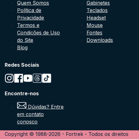
Quem Somos
Gabinetes
Política de
Teclados
Privacidade
Headset
Termos e
Mouse
Condições de Uso
Fontes
do Site
Downloads
Blog
Redes Sociais
Encontre-nos
Dúvidas? Entre
em contato
conosco
Copyright © 1988-
2026
-
Fortrek
- Todos os direitos