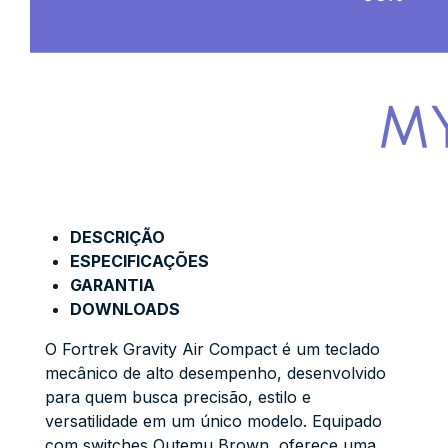
DESCRIÇÃO
ESPECIFICAÇÕES
GARANTIA
DOWNLOADS
O Fortrek Gravity Air Compact é um teclado
mecânico de alto desempenho, desenvolvido
para quem busca precisão, estilo e
versatilidade em um único modelo. Equipado
com switches Outemu Brown, oferece uma