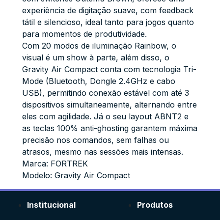
experiência de digitação suave, com feedback
tátil e silencioso, ideal tanto para jogos quanto
para momentos de produtividade.
Com 20 modos de iluminação Rainbow, o
visual é um show à parte, além disso, o
Gravity Air Compact conta com tecnologia Tri-
Mode (Bluetooth, Dongle 2.4GHz e cabo
USB), permitindo conexão estável com até 3
dispositivos simultaneamente, alternando entre
eles com agilidade. Já o seu layout ABNT2 e
as teclas 100% anti-ghosting garantem máxima
precisão nos comandos, sem falhas ou
atrasos, mesmo nas sessões mais intensas.
Marca: FORTREK
Modelo: Gravity Air Compact
Institucional
Produtos