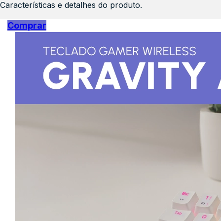
Características e detalhes do produto.
Comprar