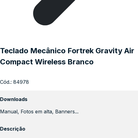
Teclado Mecânico Fortrek Gravity Air
Compact Wireless Branco
Cód.:
84978
Downloads
Manual, Fotos em alta, Banners...
Descrição