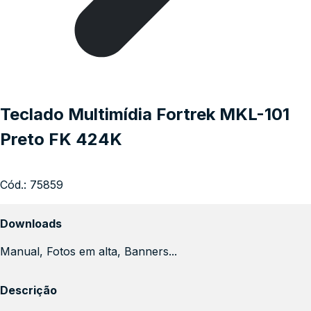
Teclado Multimídia Fortrek MKL-101
Preto FK 424K
Cód.:
75859
Downloads
Manual, Fotos em alta, Banners...
Descrição