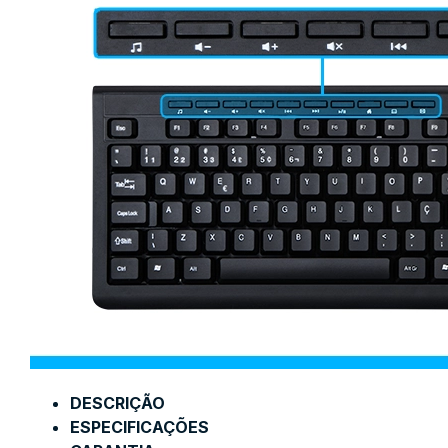
DESCRIÇÃO
ESPECIFICAÇÕES