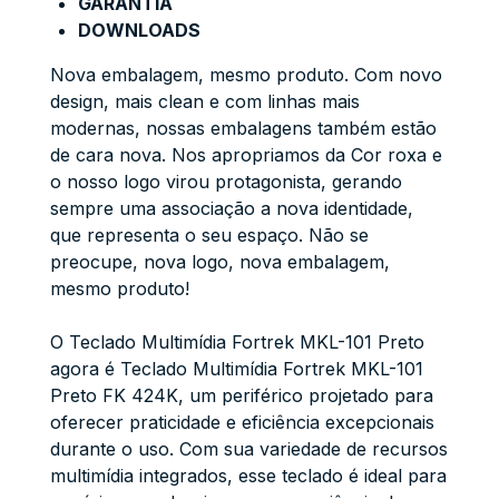
GARANTIA
DOWNLOADS
Nova embalagem, mesmo produto. Com novo
design, mais clean e com linhas mais
modernas, nossas embalagens também estão
de cara nova. Nos apropriamos da Cor roxa e
o nosso logo virou protagonista, gerando
sempre uma associação a nova identidade,
que representa o seu espaço. Não se
preocupe, nova logo, nova embalagem,
mesmo produto!
O Teclado Multimídia Fortrek MKL-101 Preto
agora é Teclado Multimídia Fortrek MKL-101
Preto FK 424K, um periférico projetado para
oferecer praticidade e eficiência excepcionais
durante o uso. Com sua variedade de recursos
multimídia integrados, esse teclado é ideal para