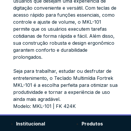
usuários que desejam uma experiência de
digitação conveniente e versátil. Com teclas de
acesso rápido para funções essenciais, como
controle e ajuste de volume, o MKL-101
permite que os usuários executem tarefas
cotidianas de forma rápida e fácil. Além disso,
sua construção robusta e design ergonômico
garantem conforto e durabilidade
prolongados.
Seja para trabalhar, estudar ou desfrutar de
entretenimento, o Teclado Multimídia Fortrek
MKL-101 é a escolha perfeita para otimizar sua
produtividade e tornar a experiência de uso
ainda mais agradável.
Modelo: MKL-101 | FK 424K
Institucional
Produtos