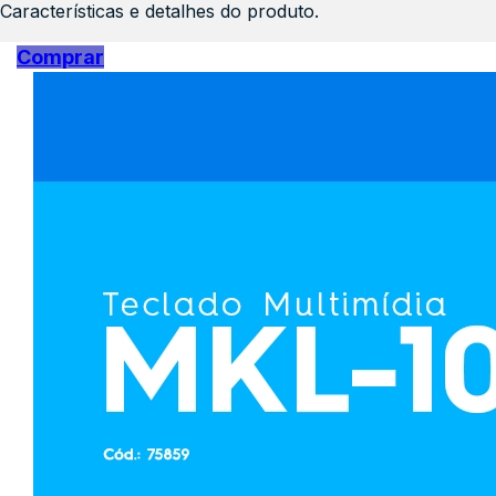
Características e detalhes do produto.
Comprar