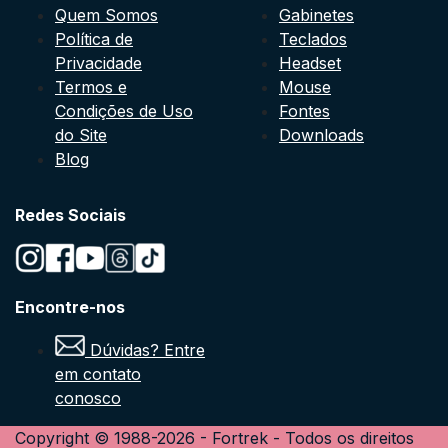
Quem Somos
Gabinetes
Política de
Teclados
Privacidade
Headset
Termos e
Mouse
Condições de Uso
Fontes
do Site
Downloads
Blog
Redes Sociais
Encontre-nos
Dúvidas? Entre
em contato
conosco
Copyright © 1988-
2026
-
Fortrek
- Todos os direitos